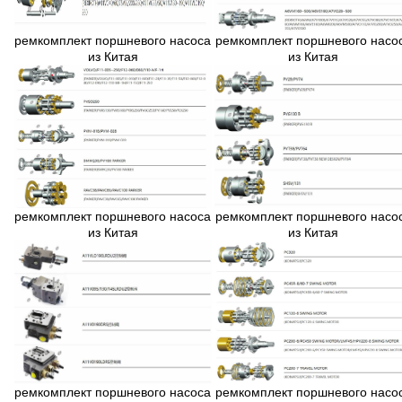
ремкомплект поршневого насоса
ремкомплект поршневого насо
из Китая
из Китая
ремкомплект поршневого насоса
ремкомплект поршневого насо
из Китая
из Китая
ремкомплект поршневого насоса
ремкомплект поршневого насо