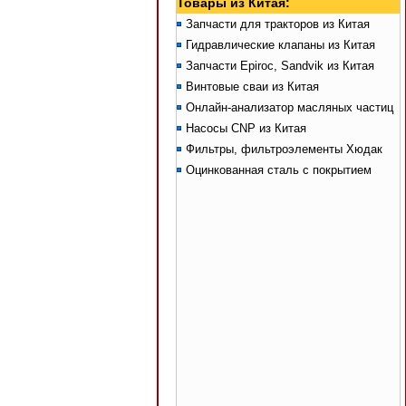
Товары из Китая:
Запчасти для тракторов из Китая
Гидравлические клапаны из Китая
Запчасти Epiroc, Sandvik из Китая
Винтовые сваи из Китая
Онлайн-анализатор масляных частиц
Насосы CNP из Китая
Фильтры, фильтроэлементы Хюдак
Оцинкованная сталь с покрытием