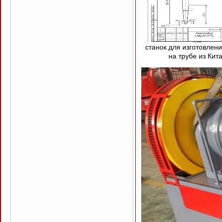
станок для изготовлени
на трубе из Кит