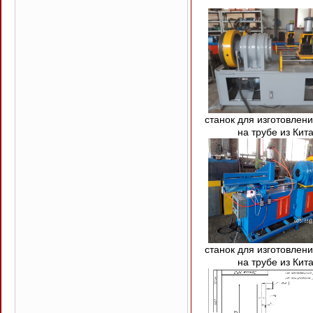
станок для изготовлени
на трубе из Кит
станок для изготовлени
на трубе из Кит